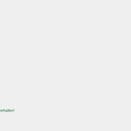
erhalten!