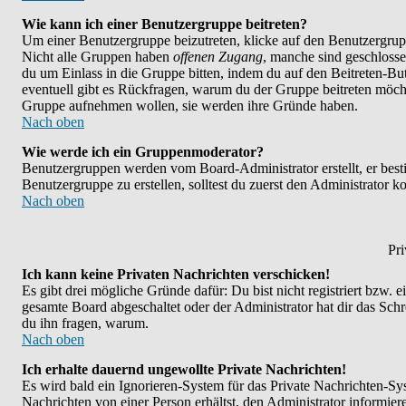
Wie kann ich einer Benutzergruppe beitreten?
Um einer Benutzergruppe beizutreten, klicke auf den Benutzergrup
Nicht alle Gruppen haben
offenen Zugang
, manche sind geschlosse
du um Einlass in die Gruppe bitten, indem du auf den Beitreten-
eventuell gibt es Rückfragen, warum du der Gruppe beitreten möchte
Gruppe aufnehmen wollen, sie werden ihre Gründe haben.
Nach oben
Wie werde ich ein Gruppenmoderator?
Benutzergruppen werden vom Board-Administrator erstellt, er bestim
Benutzergruppe zu erstellen, solltest du zuerst den Administrator k
Nach oben
Pri
Ich kann keine Privaten Nachrichten verschicken!
Es gibt drei mögliche Gründe dafür: Du bist nicht registriert bzw. 
gesamte Board abgeschaltet oder der Administrator hat dir das Schrei
du ihn fragen, warum.
Nach oben
Ich erhalte dauernd ungewollte Private Nachrichten!
Es wird bald ein Ignorieren-System für das Private Nachrichten-
Nachrichten von einer Person erhältst, den Administrator informie