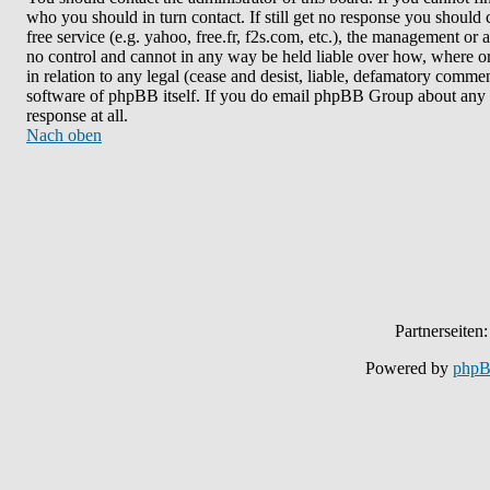
who you should in turn contact. If still get no response you should 
free service (e.g. yahoo, free.fr, f2s.com, etc.), the management o
no control and cannot in any way be held liable over how, where or
in relation to any legal (cease and desist, liable, defamatory commen
software of phpBB itself. If you do email phpBB Group about any th
response at all.
Nach oben
Partnerseiten
Powered by
php