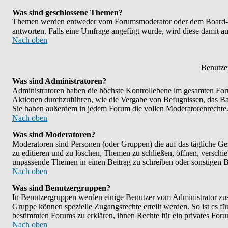
Was sind geschlossene Themen?
Themen werden entweder vom Forumsmoderator oder dem Board-Adm
antworten. Falls eine Umfrage angefügt wurde, wird diese damit 
Nach oben
Benutze
Was sind Administratoren?
Administratoren haben die höchste Kontrollebene im gesamten Foru
Aktionen durchzuführen, wie die Vergabe von Befugnissen, das B
Sie haben außerdem in jedem Forum die vollen Moderatorenrechte
Nach oben
Was sind Moderatoren?
Moderatoren sind Personen (oder Gruppen) die auf das tägliche Ge
zu editieren und zu löschen, Themen zu schließen, öffnen, versch
unpassende Themen in einen Beitrag zu schreiben oder sonstigen B
Nach oben
Was sind Benutzergruppen?
In Benutzergruppen werden einige Benutzer vom Administrator zu
Gruppe können spezielle Zugangsrechte erteilt werden. So ist es f
bestimmten Forums zu erklären, ihnen Rechte für ein privates Foru
Nach oben