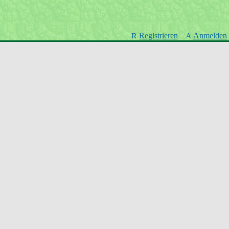
Registrieren
Anmelden