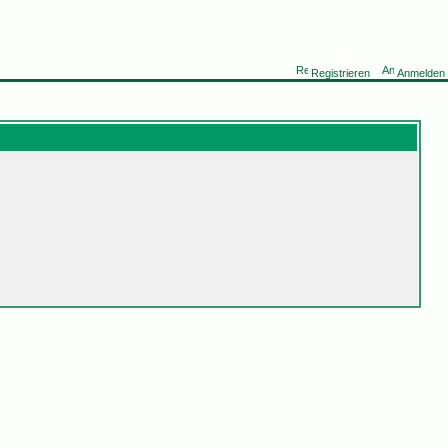
Registrieren
Anmelden