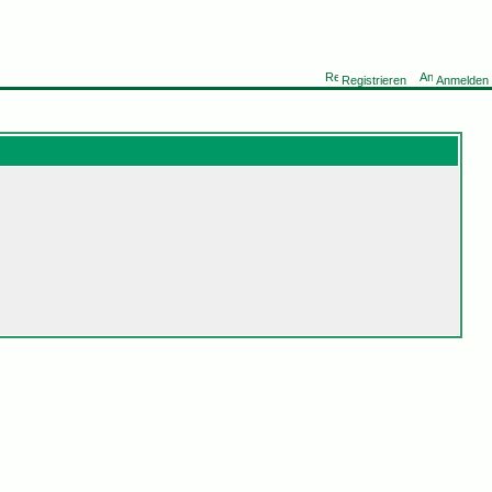
Registrieren
Anmelden