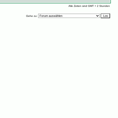
Alle Zeiten sind GMT + 2 Stunden
Gehe zu: