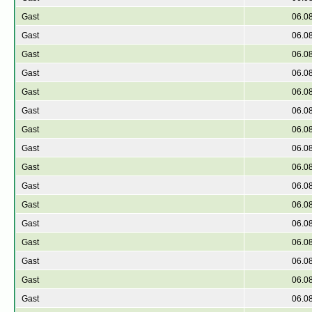
Gast
06.0
Gast
06.0
Gast
06.0
Gast
06.0
Gast
06.0
Gast
06.0
Gast
06.0
Gast
06.0
Gast
06.0
Gast
06.0
Gast
06.0
Gast
06.0
Gast
06.0
Gast
06.0
Gast
06.0
Gast
06.0