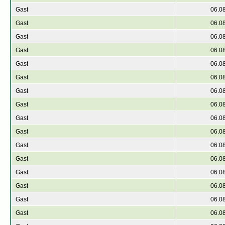
Gast
06.0
Gast
06.0
Gast
06.0
Gast
06.0
Gast
06.0
Gast
06.0
Gast
06.0
Gast
06.0
Gast
06.0
Gast
06.0
Gast
06.0
Gast
06.0
Gast
06.0
Gast
06.0
Gast
06.0
Gast
06.0