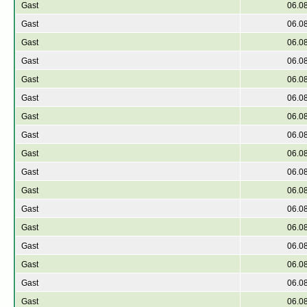
Gast
06.0
Gast
06.0
Gast
06.0
Gast
06.0
Gast
06.0
Gast
06.0
Gast
06.0
Gast
06.0
Gast
06.0
Gast
06.0
Gast
06.0
Gast
06.0
Gast
06.0
Gast
06.0
Gast
06.0
Gast
06.0
Gast
06.0