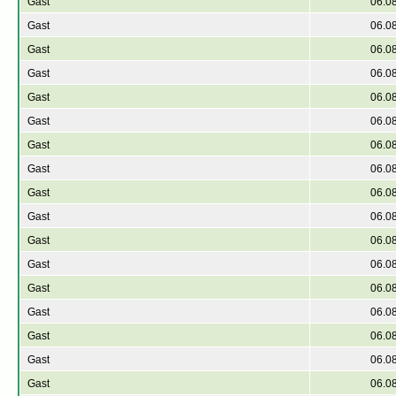
Gast
06.0
Gast
06.0
Gast
06.0
Gast
06.0
Gast
06.0
Gast
06.0
Gast
06.0
Gast
06.0
Gast
06.0
Gast
06.0
Gast
06.0
Gast
06.0
Gast
06.0
Gast
06.0
Gast
06.0
Gast
06.0
Gast
06.0