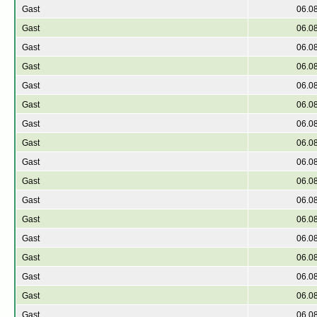
Gast
06.0
Gast
06.0
Gast
06.0
Gast
06.0
Gast
06.0
Gast
06.0
Gast
06.0
Gast
06.0
Gast
06.0
Gast
06.0
Gast
06.0
Gast
06.0
Gast
06.0
Gast
06.0
Gast
06.0
Gast
06.0
Gast
06.0