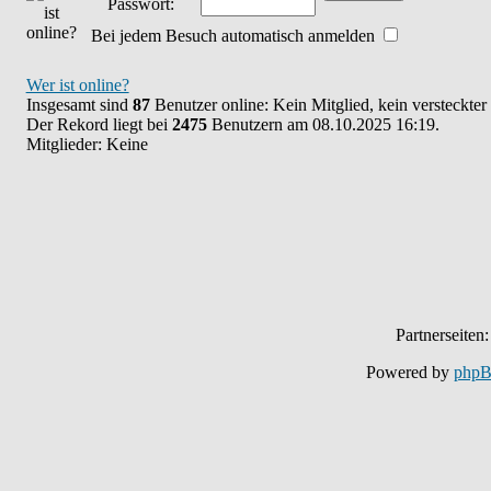
Passwort:
Bei jedem Besuch automatisch anmelden
Wer ist online?
Insgesamt sind
87
Benutzer online: Kein Mitglied, kein versteckte
Der Rekord liegt bei
2475
Benutzern am 08.10.2025 16:19.
Mitglieder: Keine
Partnerseiten
Powered by
php