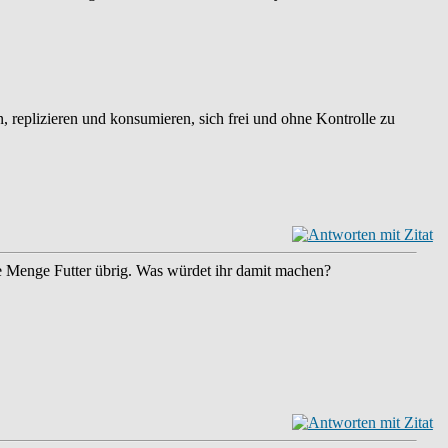
, replizieren und konsumieren, sich frei und ohne Kontrolle zu
ne Menge Futter übrig. Was würdet ihr damit machen?