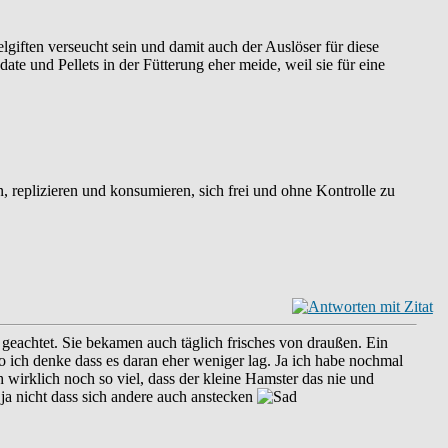
iften verseucht sein und damit auch der Auslöser für diese
te und Pellets in der Fütterung eher meide, weil sie für eine
, replizieren und konsumieren, sich frei und ohne Kontrolle zu
 geachtet. Sie bekamen auch täglich frisches von draußen. Ein
ich denke dass es daran eher weniger lag. Ja ich habe nochmal
 wirklich noch so viel, dass der kleine Hamster das nie und
ja nicht dass sich andere auch anstecken