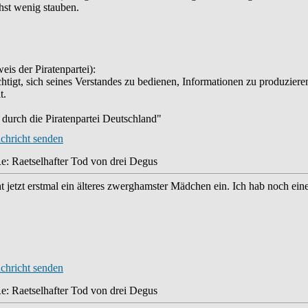
chst wenig stauben.
eis der Piratenpartei):
htigt, sich seines Verstandes zu bedienen, Informationen zu produzieren
t.
durch die Piratenpartei Deutschland"
e: Raetselhafter Tod von drei Degus
t jetzt erstmal ein älteres zwerghamster Mädchen ein. Ich hab noch ei
e: Raetselhafter Tod von drei Degus