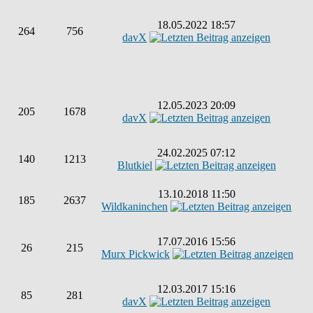
18.05.2022 18:57
264
756
davX
12.05.2023 20:09
205
1678
davX
24.02.2025 07:12
140
1213
Blutkiel
13.10.2018 11:50
185
2637
Wildkaninchen
17.07.2016 15:56
26
215
Murx Pickwick
12.03.2017 15:16
85
281
davX