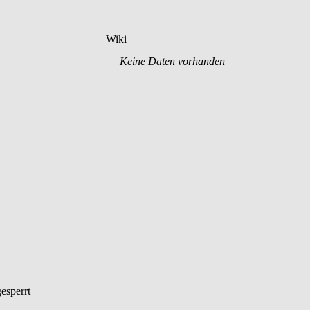
Wiki
Keine Daten vorhanden
esperrt