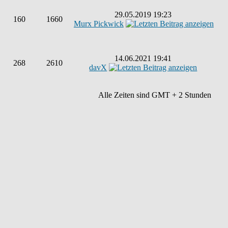
29.05.2019 19:23
160
1660
Murx Pickwick
14.06.2021 19:41
268
2610
davX
Alle Zeiten sind GMT + 2 Stunden